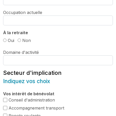
Occupation actuelle
À la retraite
Oui
Non
Domaine d'activité
Secteur d'implication
Indiquez vos choix
Vos intérêt de bénévolat
Conseil d'administration
Accompagnement transport
Popote roulante