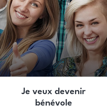
Je veux devenir
bénévole