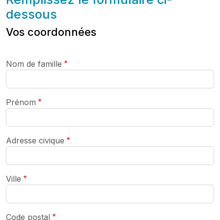
dessous
Vos coordonnées
Nom de famille
Prénom
Adresse civique
Ville
Code postal