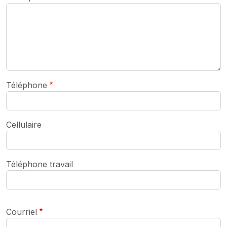
Téléphone
Cellulaire
Téléphone travail
Courriel