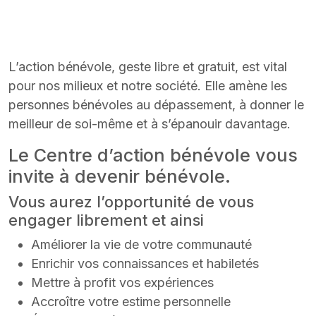
L’action bénévole, geste libre et gratuit, est vital
pour nos milieux et notre société. Elle amène les
personnes bénévoles au dépassement, à donner le
meilleur de soi-même et à s’épanouir davantage.
Le Centre d’action bénévole vous
invite à devenir bénévole.
Vous aurez l’opportunité de vous
engager librement et ainsi
Améliorer la vie de votre communauté
Enrichir vos connaissances et habiletés
Mettre à profit vos expériences
Accroître votre estime personnelle