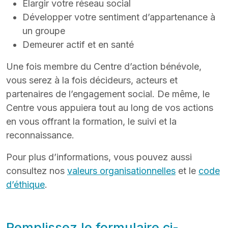
Élargir votre réseau social
Développer votre sentiment d’appartenance à
un groupe
Demeurer actif et en santé
Une fois membre du Centre d’action bénévole,
vous serez à la fois décideurs, acteurs et
partenaires de l’engagement social. De même, le
Centre vous appuiera tout au long de vos actions
en vous offrant la formation, le suivi et la
reconnaissance.
Pour plus d’informations, vous pouvez aussi
consultez nos
valeurs organisationnelles
et le
code
d’éthique
.
Remplissez le formulaire ci-