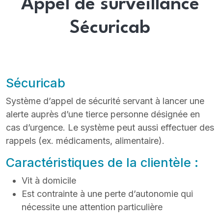
Appel de surveillance
Sécuricab
Sécuricab
Système d’appel de sécurité servant à lancer une
alerte auprès d’une tierce personne désignée en
cas d’urgence. Le système peut aussi effectuer des
rappels (ex. médicaments, alimentaire).
Caractéristiques de la clientèle :
Vit à domicile
Est contrainte à une perte d’autonomie qui
nécessite une attention particulière