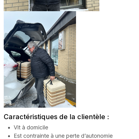
Caractéristiques de la clientèle :
Vit à domicile
Est contrainte à une perte d’autonomie