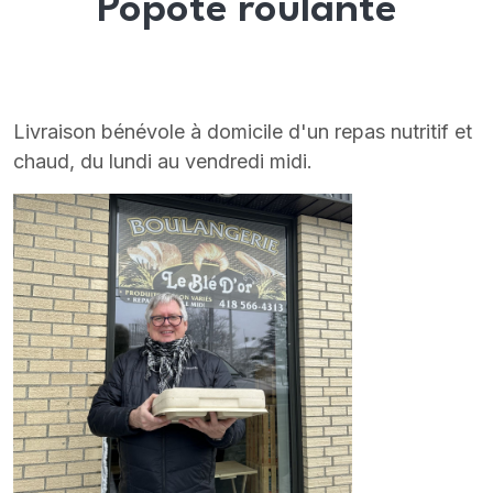
Popote roulante
Livraison bénévole à domicile d'un repas nutritif et
chaud, du lundi au vendredi midi.