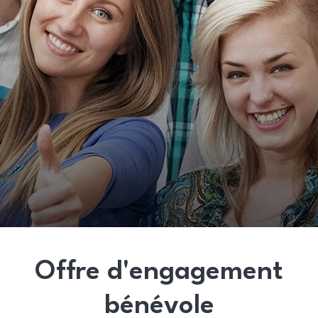
Offre d'engagement
bénévole