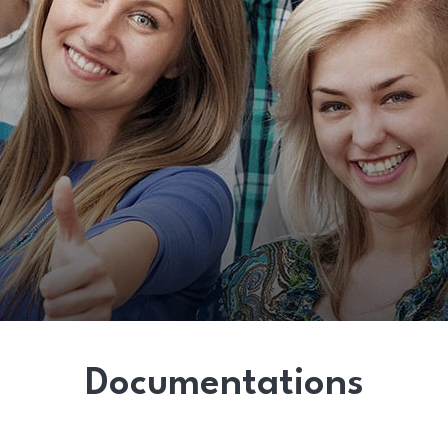
Documentations