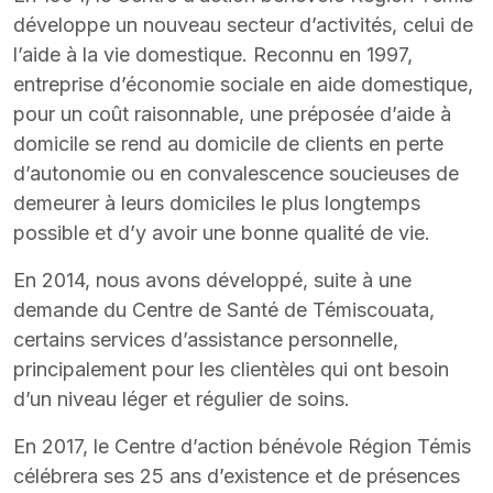
développe un nouveau secteur d’activités, celui de
l’aide à la vie domestique. Reconnu en 1997,
entreprise d’économie sociale en aide domestique,
pour un coût raisonnable, une préposée d’aide à
domicile se rend au domicile de clients en perte
d’autonomie ou en convalescence soucieuses de
demeurer à leurs domiciles le plus longtemps
possible et d’y avoir une bonne qualité de vie.
En 2014, nous avons développé, suite à une
demande du Centre de Santé de Témiscouata,
certains services d’assistance personnelle,
principalement pour les clientèles qui ont besoin
d’un niveau léger et régulier de soins.
En 2017, le Centre d’action bénévole Région Témis
célébrera ses 25 ans d’existence et de présences