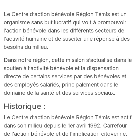
Le Centre d’action bénévole Région Témis est un
organisme sans but lucratif qui voit à promouvoir
l’action bénévole dans les différents secteurs de
l’activité humaine et de susciter une réponse à des
besoins du milieu.
Dans notre région, cette mission s’actualise dans le
soutien à l’activité bénévole et la dispensation
directe de certains services par des bénévoles et
des employés salariés, principalement dans le
domaine de la santé et des services sociaux.
Historique :
Le Centre d’action bénévole Région Témis est actif
dans son milieu depuis le 1er avril 1992. Carrefour
de l’action bénévole et de l’implication citoyenne,