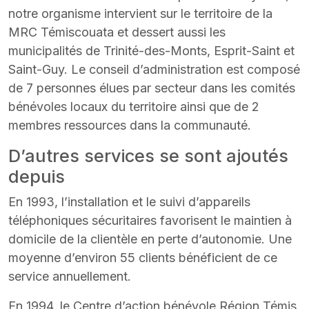
notre organisme intervient sur le territoire de la
MRC Témiscouata et dessert aussi les
municipalités de Trinité-des-Monts, Esprit-Saint et
Saint-Guy. Le conseil d’administration est composé
de 7 personnes élues par secteur dans les comités
bénévoles locaux du territoire ainsi que de 2
membres ressources dans la communauté.
D’autres services se sont ajoutés
depuis
En 1993, l’installation et le suivi d’appareils
téléphoniques sécuritaires favorisent le maintien à
domicile de la clientèle en perte d’autonomie. Une
moyenne d’environ 55 clients bénéficient de ce
service annuellement.
En 1994, le Centre d’action bénévole Région Témis