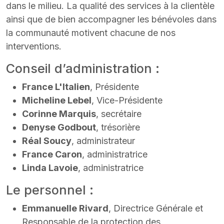
dans le milieu. La qualité des services à la clientèle
ainsi que de bien accompagner les bénévoles dans
la communauté motivent chacune de nos
interventions.
Conseil d’administration :
France L'Italien
, Présidente
Micheline Lebel
, Vice-Présidente
Corinne Marquis
, secrétaire
Denyse Godbout
, trésorière
Réal Soucy
, administrateur
France Caron
, administratrice
Linda Lavoie
, administratrice
Le personnel :
Emmanuelle Rivard
, Directrice Générale et
Responsable de la protection des