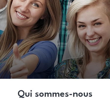
Qui sommes-nous